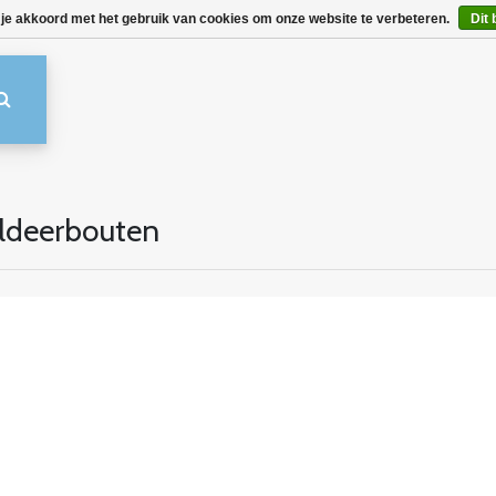
 je akkoord met het gebruik van cookies om onze website te verbeteren.
Dit 
ldeerbouten