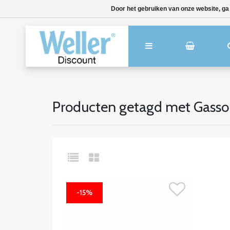
Door het gebruiken van onze website, ga
Producten getagd met Gasso
-15%