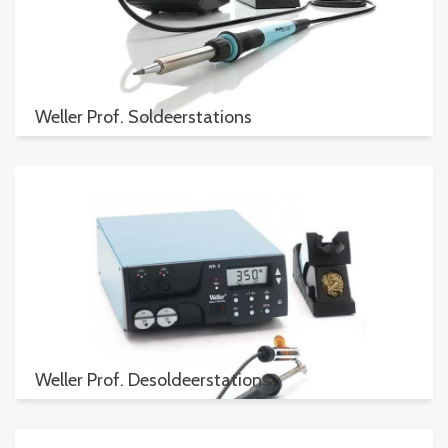
Weller Prof. Soldeerstations
Weller Prof. Desoldeerstations