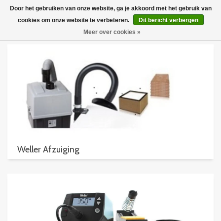
Door het gebruiken van onze website, ga je akkoord met het gebruik van
cookies om onze website te verbeteren.
Dit bericht verbergen
Meer over cookies »
Weller Afzuiging