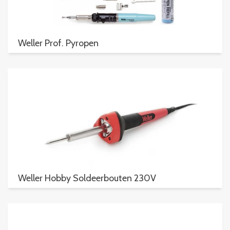
Weller Prof. Pyropen
Weller Hobby Soldeerbouten 230V