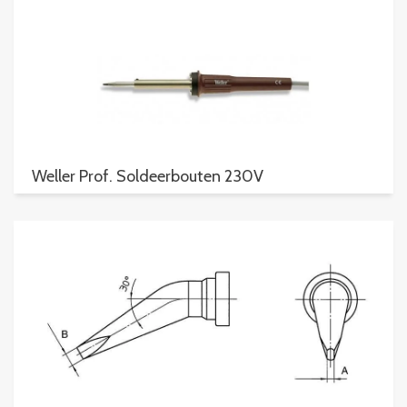
Weller Prof. Soldeerbouten 230V