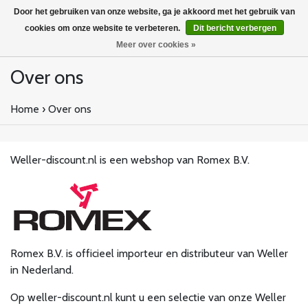
Door het gebruiken van onze website, ga je akkoord met het gebruik van
cookies om onze website te verbeteren.
Dit bericht verbergen
Meer over cookies »
Over ons
Home
›
Over ons
Weller-discount.nl is een webshop van Romex B.V.
Romex B.V. is officieel importeur en distributeur van Weller
in Nederland.
Op weller-discount.nl kunt u een selectie van onze Weller