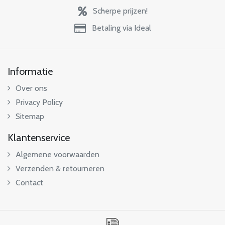
Scherpe prijzen!
Betaling via Ideal
Informatie
Over ons
Privacy Policy
Sitemap
Klantenservice
Algemene voorwaarden
Verzenden & retourneren
Contact