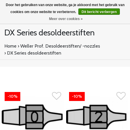
Door het gebruiken van onze website, ga je akkoord met het gebruik van
cookies om onze website te verbeteren.
Dit bericht verbergen
Meer over cookies »
DX Series desoldeerstiften
Home
›
Weller Prof. Desoldeerstiften/ -nozzles
›
DX Series desoldeerstiften
-10%
-10%