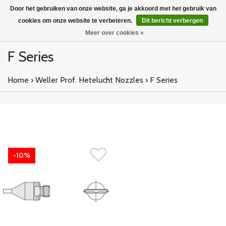
Door het gebruiken van onze website, ga je akkoord met het gebruik van
cookies om onze website te verbeteren.
Dit bericht verbergen
Meer over cookies »
F Series
Home
›
Weller Prof. Hetelucht Nozzles
›
F Series
-10%