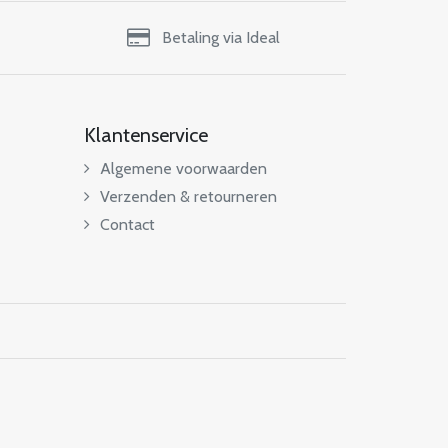
Betaling via Ideal
Klantenservice
Algemene voorwaarden
Verzenden & retourneren
Contact