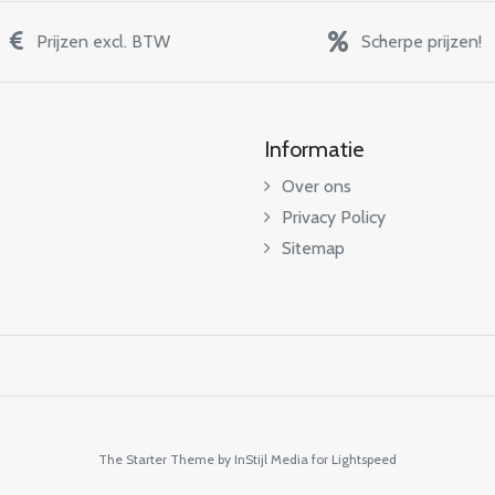
Prijzen excl. BTW
Scherpe prijzen!
Informatie
Over ons
Privacy Policy
Sitemap
The Starter Theme by
InStijl Media
for Lightspeed