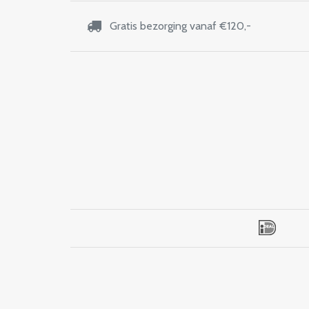
Gratis bezorging vanaf €120,-