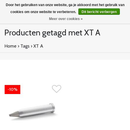
Door het gebruiken van onze website, ga je akkoord met het gebruik van
cookies om onze website te verbeteren.
Dit bericht verbergen
Meer over cookies »
Producten getagd met XT A
Home
›
Tags
›
XT A
-10%