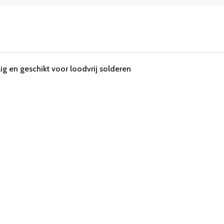
ig en geschikt voor loodvrij solderen