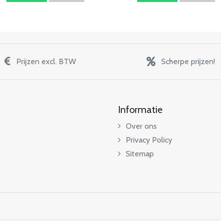
Prijzen excl. BTW
Scherpe prijzen!
Informatie
Over ons
Privacy Policy
Sitemap