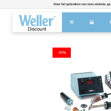
Door het gebruiken van onze website, ga
-10%