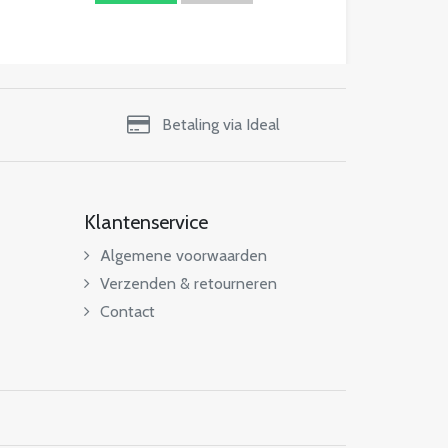
Betaling via Ideal
Klantenservice
Algemene voorwaarden
Verzenden & retourneren
Contact