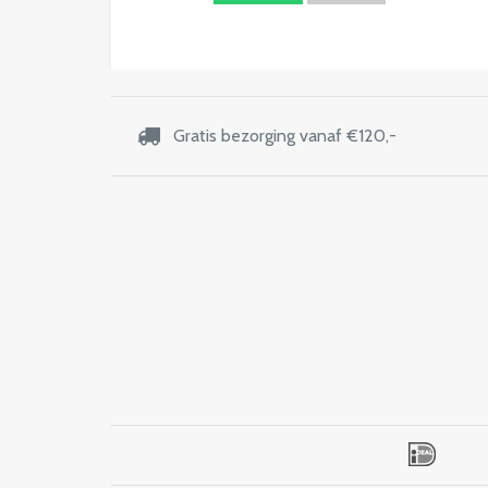
Gratis bezorging vanaf €120,-