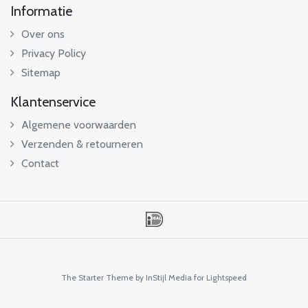
Informatie
Over ons
Privacy Policy
Sitemap
Klantenservice
Algemene voorwaarden
Verzenden & retourneren
Contact
The Starter Theme by
InStijl Media
for Lightspeed