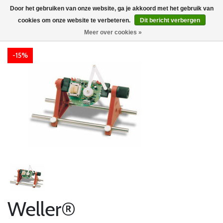
Door het gebruiken van onze website, ga je akkoord met het gebruik van
cookies om onze website te verbeteren.
Dit bericht verbergen
Meer over cookies »
-15%
Weller®