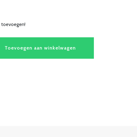
g toevoegen!
Toevoegen aan winkelwagen