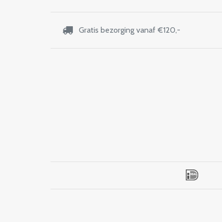
Gratis bezorging vanaf €120,-