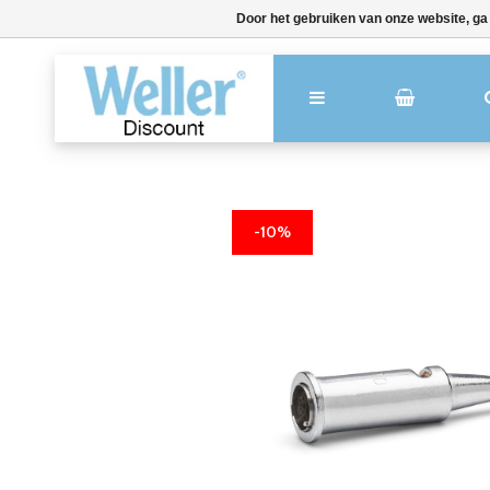
Door het gebruiken van onze website, ga
-10%