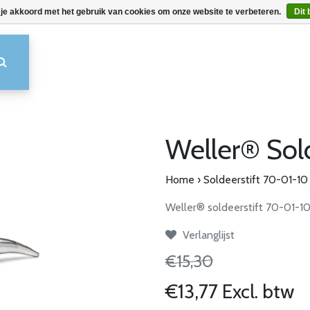
 je akkoord met het gebruik van cookies om onze website te verbeteren.
Dit 
Weller® Sol
Home
›
Soldeerstift 70-01-10
Weller® soldeerstift 70-01-10 
Verlanglijst
€15,30
€13,77 Excl. btw