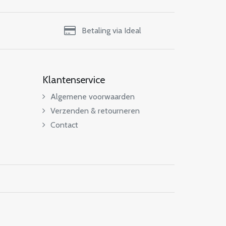
Betaling via Ideal
Klantenservice
Algemene voorwaarden
Verzenden & retourneren
Contact