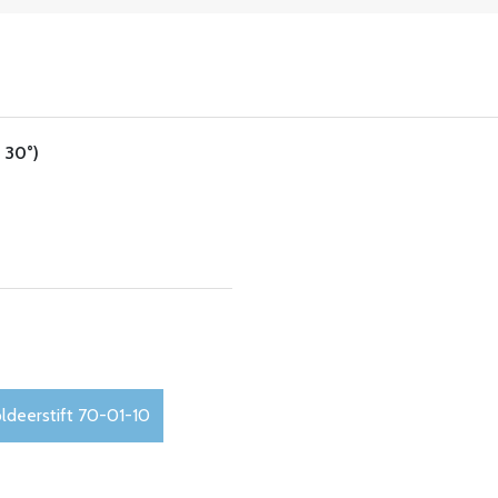
/ 30°)
ldeerstift 70-01-10