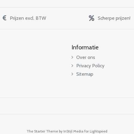
Prijzen excl. BTW
Scherpe prijzen!
Informatie
Over ons
Privacy Policy
Sitemap
The Starter Theme by
InStijl Media
for Lightspeed