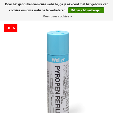
Door het gebruiken van onze website, ga je akkoord met het gebruik van
cookies om onze website te verbeteren.
Dit bericht verbergen
Meer over cookies »
-10%