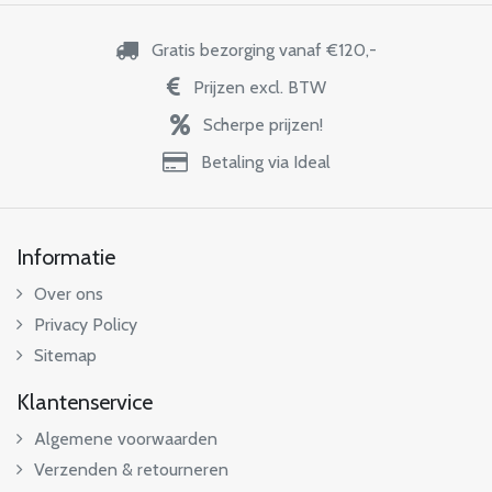
Gratis bezorging vanaf €120,-
Prijzen excl. BTW
Scherpe prijzen!
Betaling via Ideal
Informatie
Over ons
Privacy Policy
Sitemap
Klantenservice
Algemene voorwaarden
Verzenden & retourneren