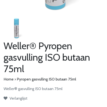
Weller® Pyropen
gasvulling ISO butaan
75ml
Home
›
Pyropen gasvulling ISO butaan 75ml
Weller® gasvulling ISO butaan 75ml
Verlanglijst