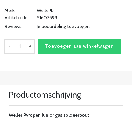
Merk:
Weller®
Artikelcode:
51607599
Reviews:
Je beoordeling toevoegen!
-
+
Toevoegen aan winkelwagen
Productomschrijving
Weller Pyropen Junior gas soldeerbout