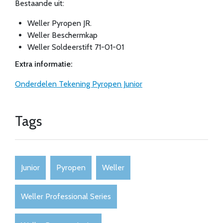
Bestaande uit:
Weller Pyropen JR.
Weller Beschermkap
Weller Soldeerstift 71-01-01
Extra informatie:
Onderdelen Tekening Pyropen Junior
Tags
Junior
Pyropen
Weller
Weller Professional Series