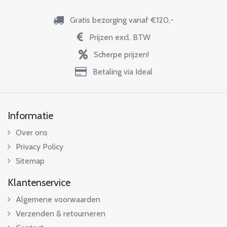
Gratis bezorging vanaf €120,-
Prijzen excl. BTW
Scherpe prijzen!
Betaling via Ideal
Informatie
Over ons
Privacy Policy
Sitemap
Klantenservice
Algemene voorwaarden
Verzenden & retourneren