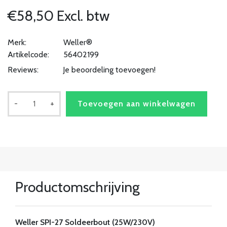
€58,50 Excl. btw
Merk:
Weller®
Artikelcode:
56402199
Reviews:
Je beoordeling toevoegen!
-
+
Toevoegen aan winkelwagen
Productomschrijving
Weller SPI-27 Soldeerbout (25W/230V)