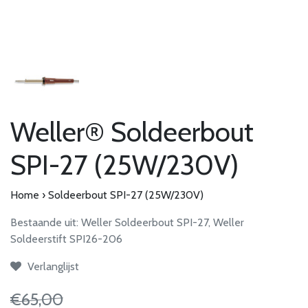
Weller® Soldeerbout
SPI-27 (25W/230V)
Home
›
Soldeerbout SPI-27 (25W/230V)
Bestaande uit: Weller Soldeerbout SPI-27, Weller
Soldeerstift SPI26-206
Verlanglijst
€65,00