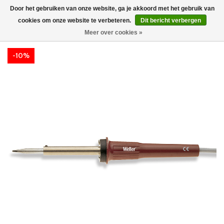
Door het gebruiken van onze website, ga je akkoord met het gebruik van
cookies om onze website te verbeteren.
Dit bericht verbergen
Meer over cookies »
-10%