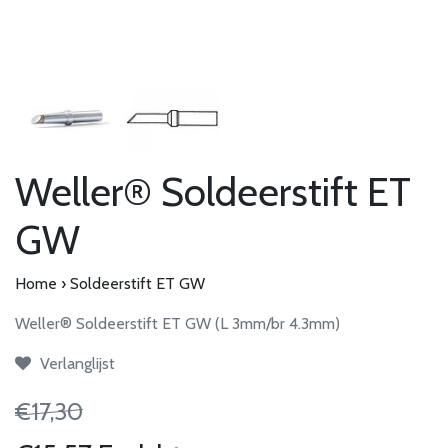
Weller® Soldeerstift ET
GW
Home
›
Soldeerstift ET GW
Weller® Soldeerstift ET GW (L 3mm/br 4.3mm)
Verlanglijst
€17,30