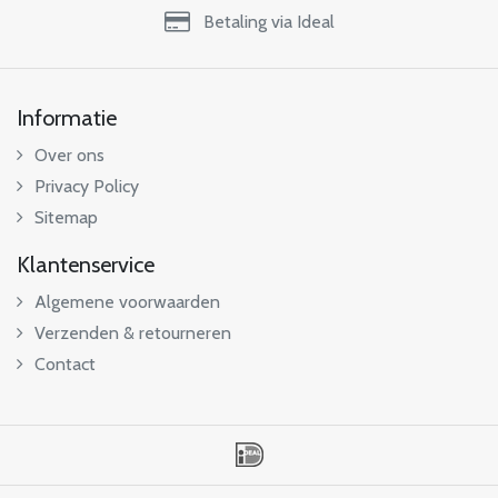
Betaling via Ideal
Informatie
Over ons
Privacy Policy
Sitemap
Klantenservice
Algemene voorwaarden
Verzenden & retourneren
Contact