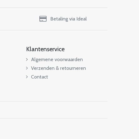
Betaling via Ideal
Klantenservice
Algemene voorwaarden
Verzenden & retourneren
Contact