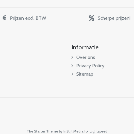
Prijzen excl. BTW
Scherpe prijzen!
Informatie
Over ons
Privacy Policy
Sitemap
The Starter Theme by
InStijl Media
for Lightspeed