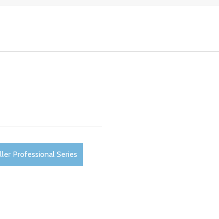
ler Professional Series