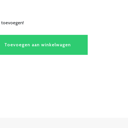
g toevoegen!
Toevoegen aan winkelwagen