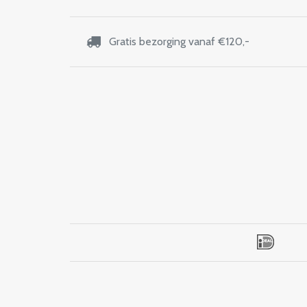
Gratis bezorging vanaf €120,-