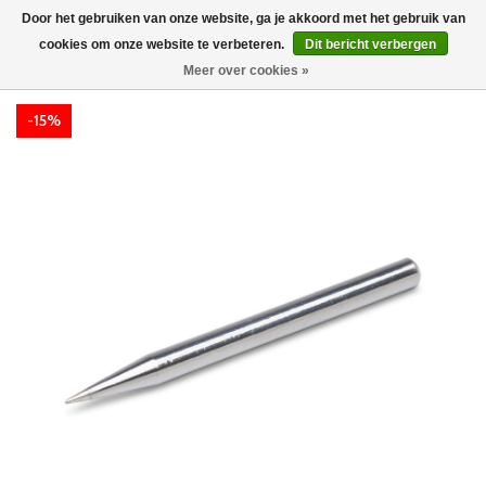
Door het gebruiken van onze website, ga je akkoord met het gebruik van
cookies om onze website te verbeteren.
Dit bericht verbergen
Meer over cookies »
-15%