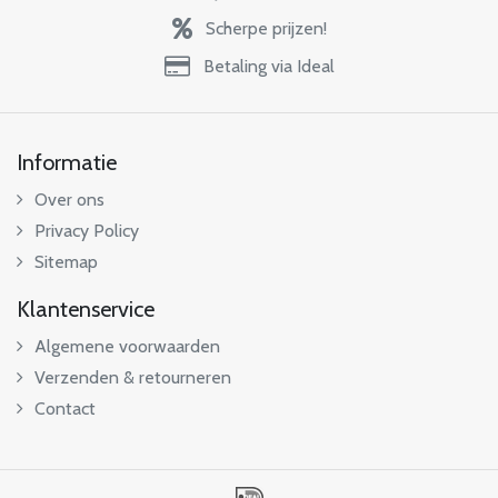
Scherpe prijzen!
Betaling via Ideal
Informatie
Over ons
Privacy Policy
Sitemap
Klantenservice
Algemene voorwaarden
Verzenden & retourneren
Contact