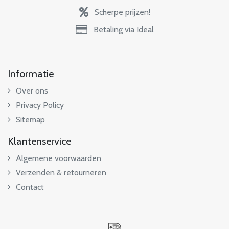
Scherpe prijzen!
Betaling via Ideal
Informatie
Over ons
Privacy Policy
Sitemap
Klantenservice
Algemene voorwaarden
Verzenden & retourneren
Contact