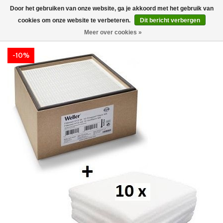
Door het gebruiken van onze website, ga je akkoord met het gebruik van
cookies om onze website te verbeteren.
Dit bericht verbergen
Meer over cookies »
-10%