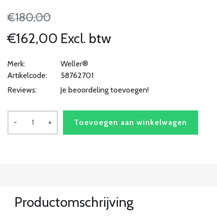
€180,00
€162,00 Excl. btw
Merk:
Weller®
Artikelcode:
58762701
Reviews:
Je beoordeling toevoegen!
-
+
Toevoegen aan winkelwagen
Productomschrijving