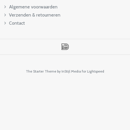
Algemene voorwaarden
Verzenden & retourneren
Contact
The Starter Theme by
InStijl Media
for Lightspeed