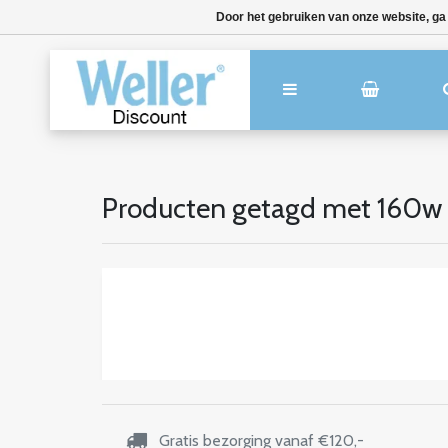
Door het gebruiken van onze website, ga
Producten getagd met 160w
Gratis bezorging vanaf €120,-