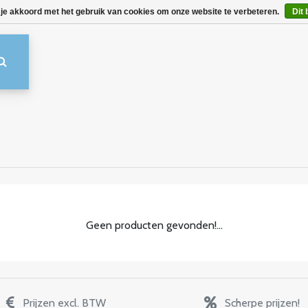
 je akkoord met het gebruik van cookies om onze website te verbeteren.
Dit 
Geen producten gevonden!...
Prijzen excl. BTW
Scherpe prijzen!