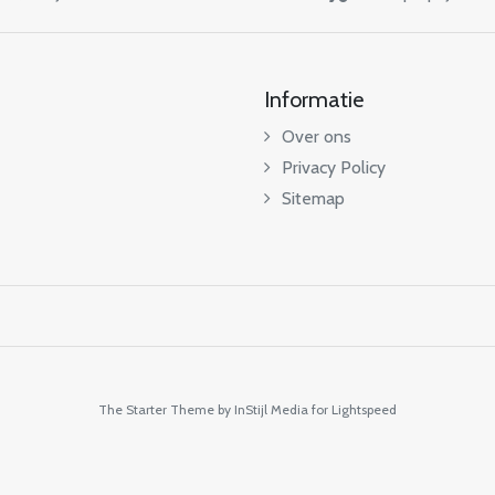
Informatie
Over ons
Privacy Policy
Sitemap
The Starter Theme by
InStijl Media
for Lightspeed