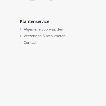
Klantenservice
Algemene voorwaarden
Verzenden & retourneren
Contact