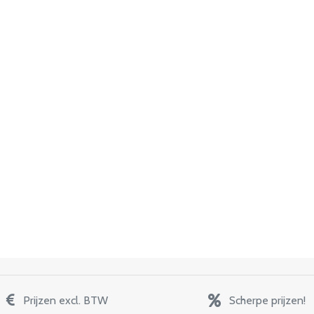
Prijzen excl. BTW
Scherpe prijzen!