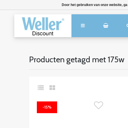
Door het gebruiken van onze website, ga
Producten getagd met 175w
-15%