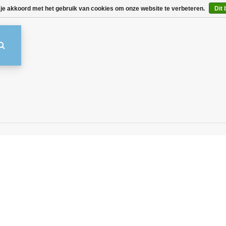
 je akkoord met het gebruik van cookies om onze website te verbeteren.
Dit 