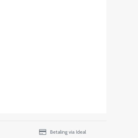
Betaling via Ideal