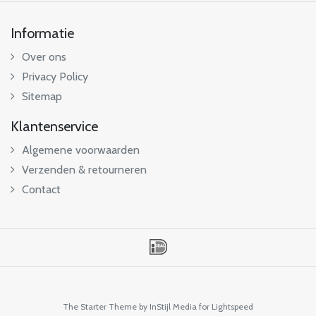
Informatie
Over ons
Privacy Policy
Sitemap
Klantenservice
Algemene voorwaarden
Verzenden & retourneren
Contact
The Starter Theme by
InStijl Media
for Lightspeed