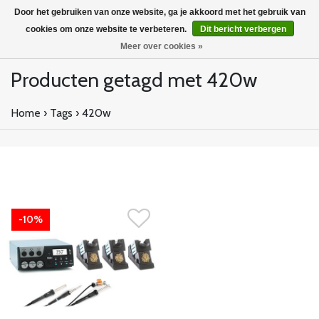
Door het gebruiken van onze website, ga je akkoord met het gebruik van
cookies om onze website te verbeteren.
Dit bericht verbergen
Meer over cookies »
Producten getagd met 420w
Home
›
Tags
›
420w
-10%