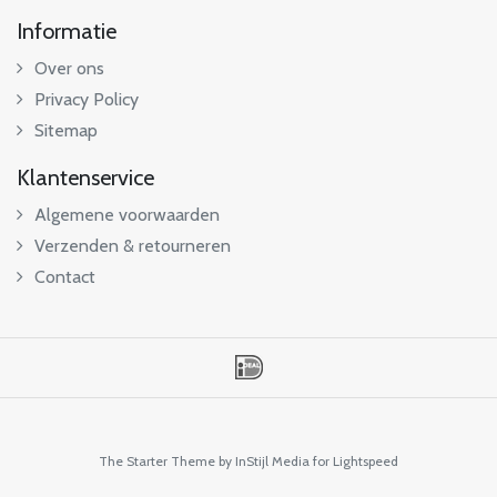
Informatie
Over ons
Privacy Policy
Sitemap
Klantenservice
Algemene voorwaarden
Verzenden & retourneren
Contact
The Starter Theme by
InStijl Media
for Lightspeed