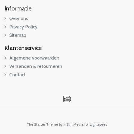
Informatie
Over ons
Privacy Policy
Sitemap
Klantenservice
Algemene voorwaarden
Verzenden & retourneren
Contact
The Starter Theme by
InStijl Media
for Lightspeed