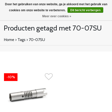
Door het gebruiken van onze website, ga je akkoord met het gebruik van
cookies om onze website te verbeteren.
Dit bericht verbergen
Meer over cookies »
Producten getagd met 70-07SU
Home
›
Tags
›
70-07SU
-10%