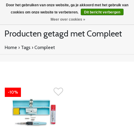
Door het gebruiken van onze website, ga je akkoord met het gebruik van
cookies om onze website te verbeteren.
Dit bericht verbergen
Meer over cookies »
Producten getagd met Compleet
Home
›
Tags
›
Compleet
-10%