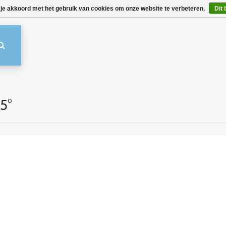
 je akkoord met het gebruik van cookies om onze website te verbeteren.
Dit 
5°