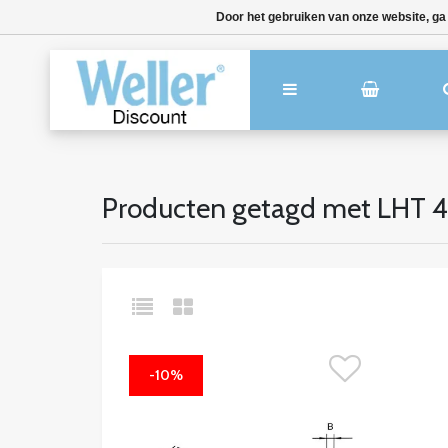
Door het gebruiken van onze website, ga
Producten getagd met LHT 4
-10%