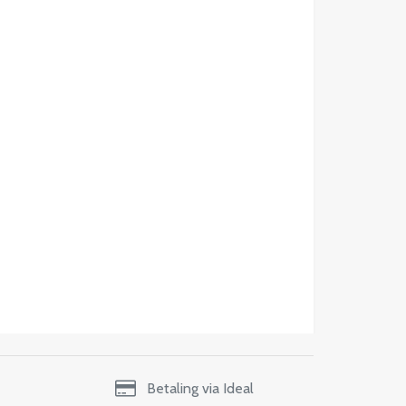
Betaling via Ideal