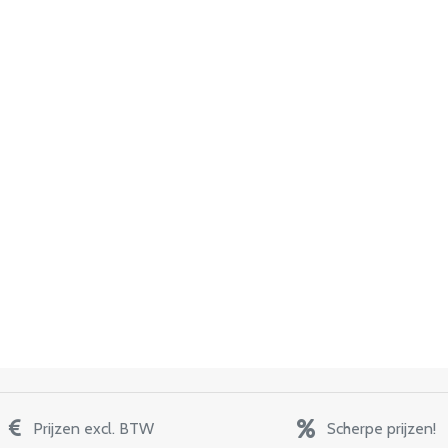
Prijzen excl. BTW
Scherpe prijzen!