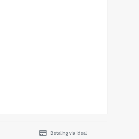
Betaling via Ideal