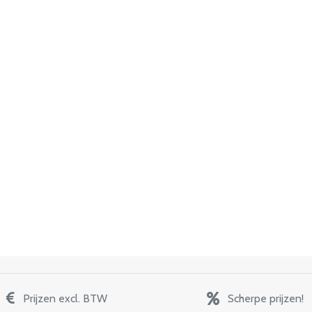
Prijzen excl. BTW
Scherpe prijzen!