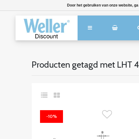
Door het gebruiken van onze website, ga
Producten getagd met LHT 
-10%