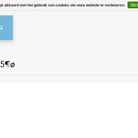
 je akkoord met het gebruik van cookies om onze website te verbeteren.
Dit 
45¶ø