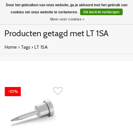
Door het gebruiken van onze website, ga je akkoord met het gebruik van
cookies om onze website te verbeteren.
Dit bericht verbergen
Meer over cookies »
Producten getagd met LT 1SA
Home
›
Tags
›
LT 1SA
-10%