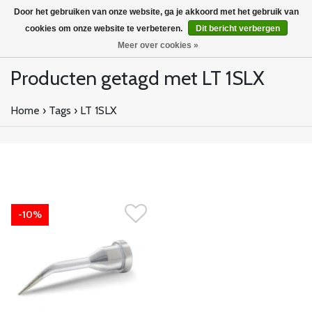
Door het gebruiken van onze website, ga je akkoord met het gebruik van
cookies om onze website te verbeteren.
Dit bericht verbergen
Meer over cookies »
Producten getagd met LT 1SLX
Home
›
Tags
›
LT 1SLX
-10%