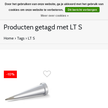
Door het gebruiken van onze website, ga je akkoord met het gebruik van
cookies om onze website te verbeteren.
Dit bericht verbergen
Meer over cookies »
Producten getagd met LT S
Home
›
Tags
›
LT S
-10%