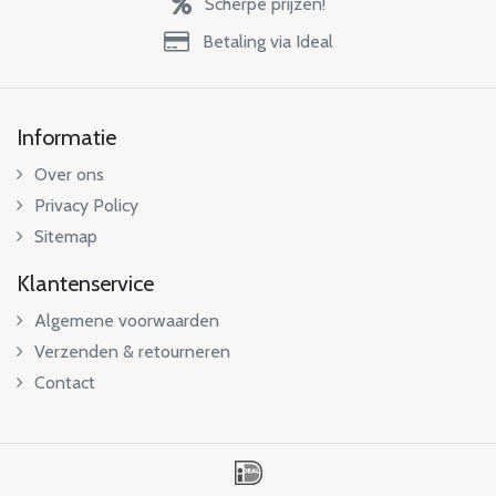
Scherpe prijzen!
Betaling via Ideal
Informatie
Over ons
Privacy Policy
Sitemap
Klantenservice
Algemene voorwaarden
Verzenden & retourneren
Contact