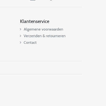
Klantenservice
Algemene voorwaarden
Verzenden & retourneren
Contact