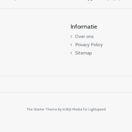
Informatie
Over ons
Privacy Policy
Sitemap
The Starter Theme by
InStijl Media
for Lightspeed