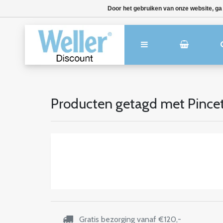
Door het gebruiken van onze website, ga
Producten getagd met Pince
Gratis bezorging vanaf €120,-