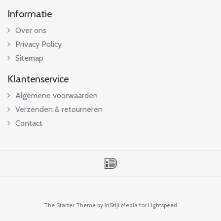
Informatie
Over ons
Privacy Policy
Sitemap
Klantenservice
Algemene voorwaarden
Verzenden & retourneren
Contact
The Starter Theme by
InStijl Media
for Lightspeed