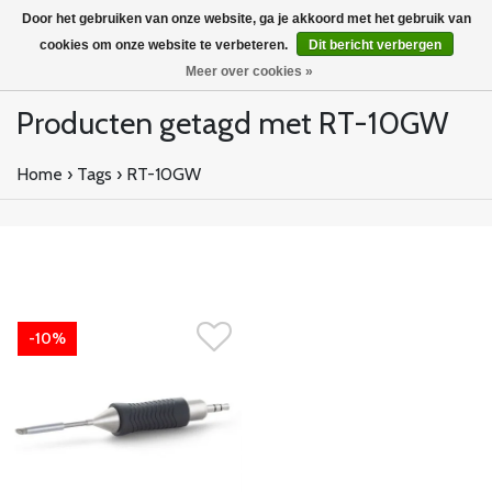
Door het gebruiken van onze website, ga je akkoord met het gebruik van
cookies om onze website te verbeteren.
Dit bericht verbergen
Meer over cookies »
Producten getagd met RT-10GW
Home
›
Tags
›
RT-10GW
-10%