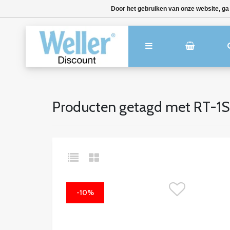
Door het gebruiken van onze website, ga
Producten getagd met RT-1
-10%