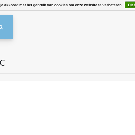
 je akkoord met het gebruik van cookies om onze website te verbeteren.
Dit 
SC