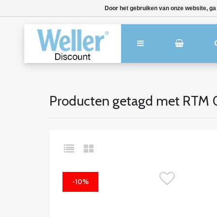
Door het gebruiken van onze website, ga
Producten getagd met RTM
-10%