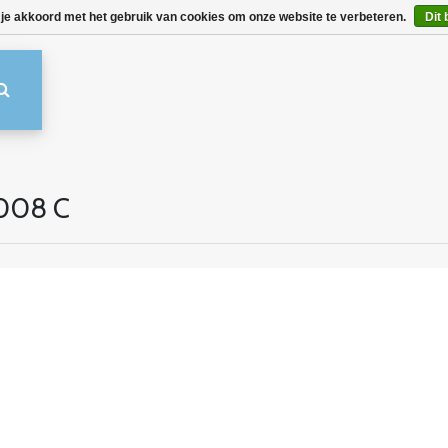
 je akkoord met het gebruik van cookies om onze website te verbeteren.
Dit 
 008 C