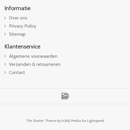
Informatie
Over ons
Privacy Policy
Sitemap
Klantenservice
Algemene voorwaarden
Verzenden & retourneren
Contact
The Starter Theme by
InStijl Media
for Lightspeed