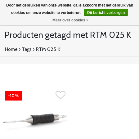
Door het gebruiken van onze website, ga je akkoord met het gebruik van
cookies om onze website te verbeteren.
Dit bericht verbergen
Meer over cookies »
Producten getagd met RTM 025 K
Home
›
Tags
›
RTM 025 K
-10%