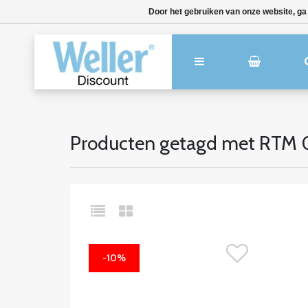
Door het gebruiken van onze website, ga
Producten getagd met RTM 
-10%