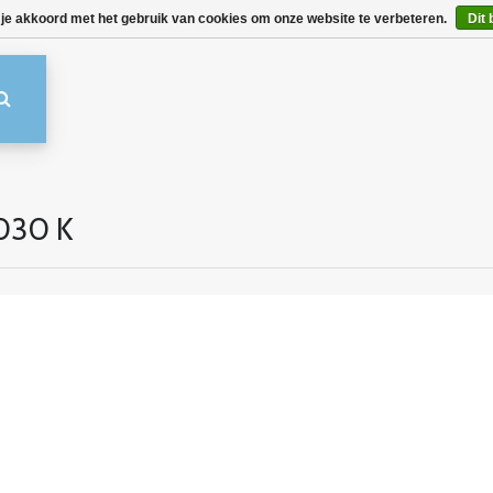
 je akkoord met het gebruik van cookies om onze website te verbeteren.
Dit 
030 K