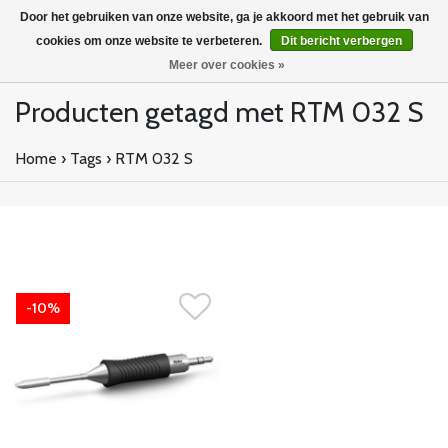
Door het gebruiken van onze website, ga je akkoord met het gebruik van
cookies om onze website te verbeteren.
Dit bericht verbergen
Meer over cookies »
Producten getagd met RTM 032 S
Home
›
Tags
›
RTM 032 S
-10%