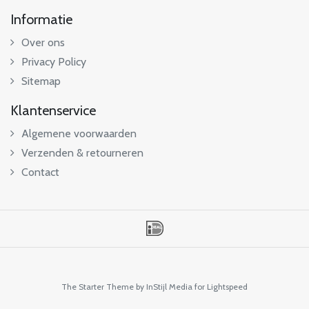
Informatie
Over ons
Privacy Policy
Sitemap
Klantenservice
Algemene voorwaarden
Verzenden & retourneren
Contact
The Starter Theme by
InStijl Media
for Lightspeed