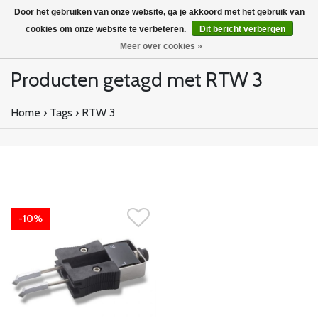
Door het gebruiken van onze website, ga je akkoord met het gebruik van
cookies om onze website te verbeteren.
Dit bericht verbergen
Meer over cookies »
Producten getagd met RTW 3
Home
›
Tags
›
RTW 3
-10%