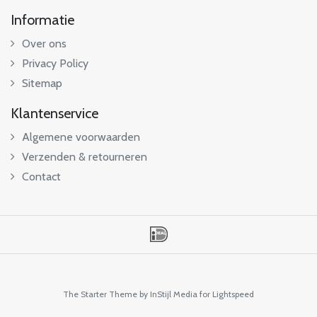
Informatie
Over ons
Privacy Policy
Sitemap
Klantenservice
Algemene voorwaarden
Verzenden & retourneren
Contact
The Starter Theme by
InStijl Media
for Lightspeed