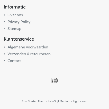
Informatie
Over ons
Privacy Policy
Sitemap
Klantenservice
Algemene voorwaarden
Verzenden & retourneren
Contact
The Starter Theme by
InStijl Media
for Lightspeed