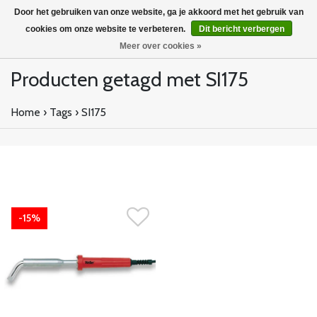
Door het gebruiken van onze website, ga je akkoord met het gebruik van
cookies om onze website te verbeteren.
Dit bericht verbergen
Meer over cookies »
Producten getagd met SI175
Home
›
Tags
›
SI175
-15%