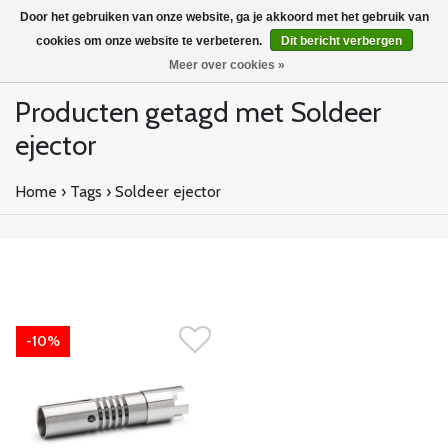
Door het gebruiken van onze website, ga je akkoord met het gebruik van
cookies om onze website te verbeteren.
Dit bericht verbergen
Meer over cookies »
Producten getagd met Soldeer
ejector
Home
›
Tags
›
Soldeer ejector
-10%