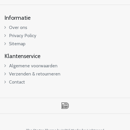
Informatie
Over ons
Privacy Policy
Sitemap
Klantenservice
Algemene voorwaarden
Verzenden & retourneren
Contact