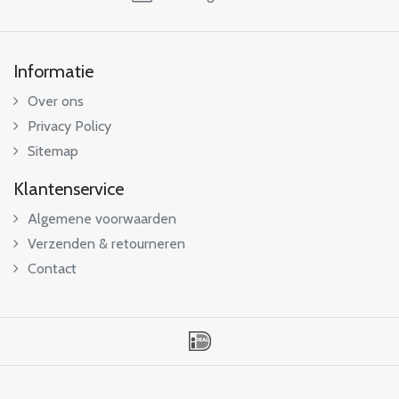
Informatie
Over ons
Privacy Policy
Sitemap
Klantenservice
Algemene voorwaarden
Verzenden & retourneren
Contact