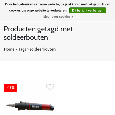
Door het gebruiken van onze website, ga je akkoord met het gebruik van
cookies om onze website te verbeteren.
Dit bericht verbergen
Meer over cookies »
Producten getagd met
soldeerbouten
Home
›
Tags
›
soldeerbouten
-15%