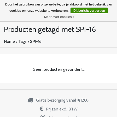
Door het gebruiken van onze website, ga je akkoord met het gebruik van
cookies om onze website te verbeteren.
Dit bericht verbergen
Meer over cookies »
Producten getagd met SPI-16
Home
›
Tags
›
SPI-16
Geen producten gevonden!...
Gratis bezorging vanaf €120,-
Prijzen excl. BTW