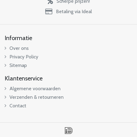
Scherpe prijzen!
Betaling via Ideal
Informatie
Over ons
Privacy Policy
Sitemap
Klantenservice
Algemene voorwaarden
Verzenden & retourneren
Contact