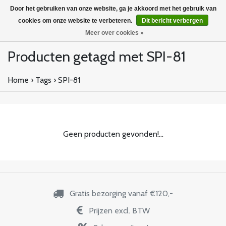
Door het gebruiken van onze website, ga je akkoord met het gebruik van
cookies om onze website te verbeteren.
Dit bericht verbergen
Meer over cookies »
Producten getagd met SPI-81
Home
›
Tags
›
SPI-81
Geen producten gevonden!...
Gratis bezorging vanaf €120,-
Prijzen excl. BTW