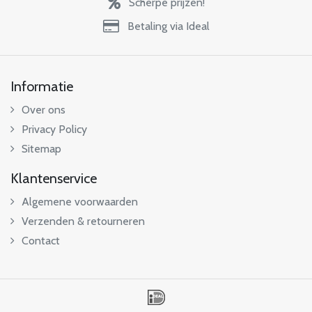
Scherpe prijzen!
Betaling via Ideal
Informatie
Over ons
Privacy Policy
Sitemap
Klantenservice
Algemene voorwaarden
Verzenden & retourneren
Contact