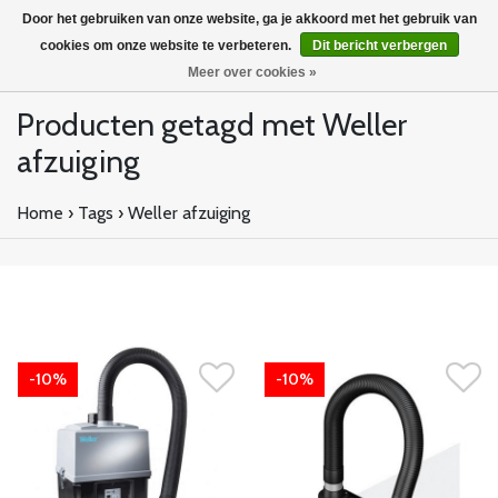
Door het gebruiken van onze website, ga je akkoord met het gebruik van
cookies om onze website te verbeteren.
Dit bericht verbergen
Meer over cookies »
Producten getagd met Weller
afzuiging
Home
›
Tags
›
Weller afzuiging
-10%
-10%