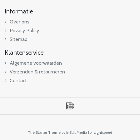
Informatie
Over ons
Privacy Policy
Sitemap
Klantenservice
Algemene voorwaarden
Verzenden & retourneren
Contact
The Starter Theme by
InStijl Media
for Lightspeed