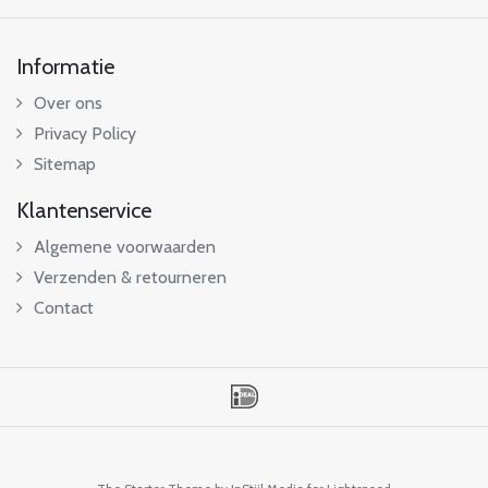
Informatie
Over ons
Privacy Policy
Sitemap
Klantenservice
Algemene voorwaarden
Verzenden & retourneren
Contact