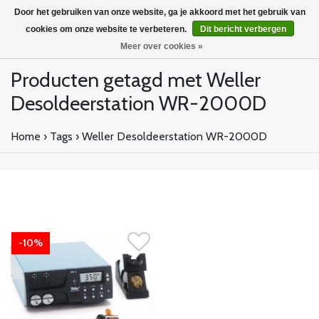
Door het gebruiken van onze website, ga je akkoord met het gebruik van
cookies om onze website te verbeteren.
Dit bericht verbergen
Meer over cookies »
Producten getagd met Weller
Desoldeerstation WR-2000D
Home
›
Tags
›
Weller Desoldeerstation WR-2000D
-10%