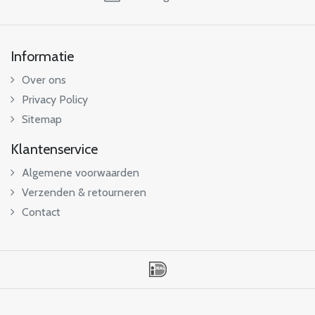
Informatie
Over ons
Privacy Policy
Sitemap
Klantenservice
Algemene voorwaarden
Verzenden & retourneren
Contact