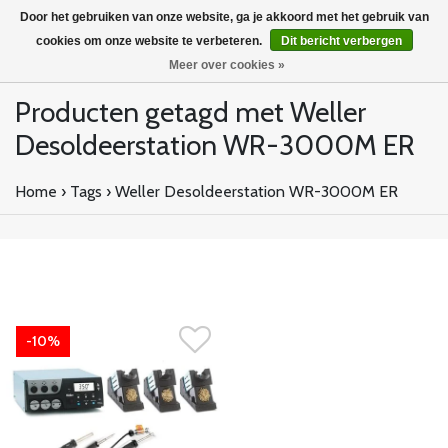
Door het gebruiken van onze website, ga je akkoord met het gebruik van
cookies om onze website te verbeteren.
Dit bericht verbergen
Meer over cookies »
Producten getagd met Weller
Desoldeerstation WR-3000M ER
Home
›
Tags
›
Weller Desoldeerstation WR-3000M ER
-10%