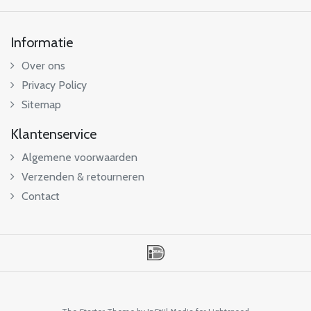
Informatie
Over ons
Privacy Policy
Sitemap
Klantenservice
Algemene voorwaarden
Verzenden & retourneren
Contact