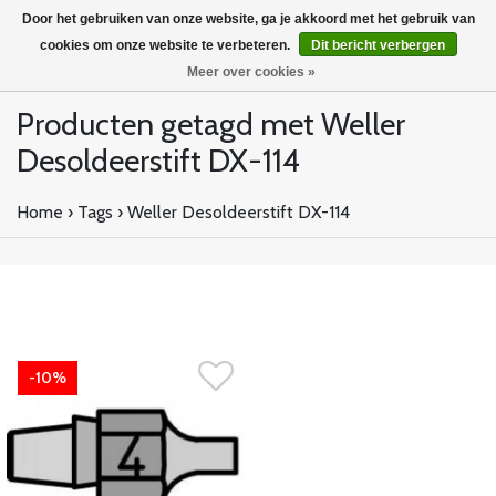
Door het gebruiken van onze website, ga je akkoord met het gebruik van
cookies om onze website te verbeteren.
Dit bericht verbergen
Meer over cookies »
Producten getagd met Weller
Desoldeerstift DX-114
Home
›
Tags
›
Weller Desoldeerstift DX-114
-10%