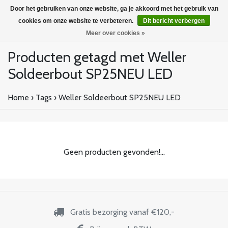
Door het gebruiken van onze website, ga je akkoord met het gebruik van
cookies om onze website te verbeteren.
Dit bericht verbergen
Meer over cookies »
Producten getagd met Weller
Soldeerbout SP25NEU LED
Home
›
Tags
›
Weller Soldeerbout SP25NEU LED
Geen producten gevonden!...
Gratis bezorging vanaf €120,-