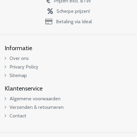
Prijzen excl. BTW
Scherpe prijzen!
Betaling via Ideal
Informatie
Over ons
Privacy Policy
Sitemap
Klantenservice
Algemene voorwaarden
Verzenden & retourneren
Contact