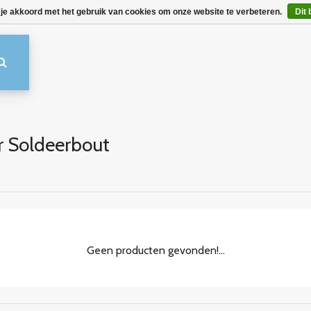
 je akkoord met het gebruik van cookies om onze website te verbeteren.
Dit 
r Soldeerbout
Geen producten gevonden!...