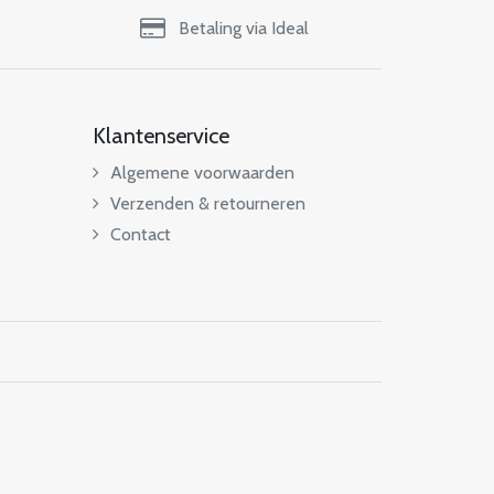
Betaling via Ideal
Klantenservice
Algemene voorwaarden
Verzenden & retourneren
Contact