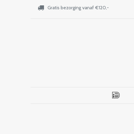
Gratis bezorging vanaf €120,-