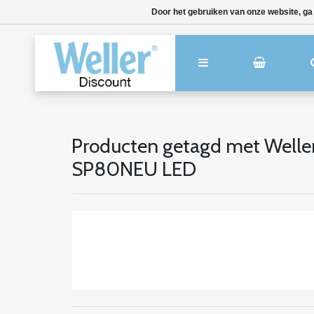
Door het gebruiken van onze website, ga
Producten getagd met Welle
SP80NEU LED