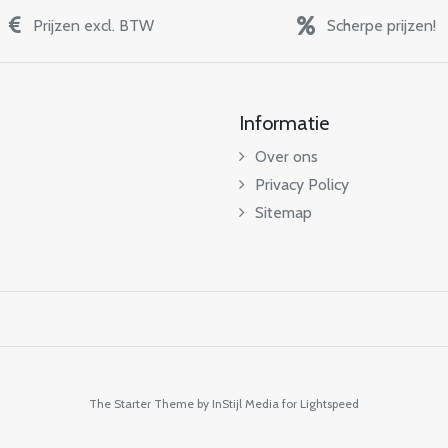
Prijzen excl. BTW
Scherpe prijzen!
Informatie
Over ons
Privacy Policy
Sitemap
The Starter Theme by
InStijl Media
for Lightspeed