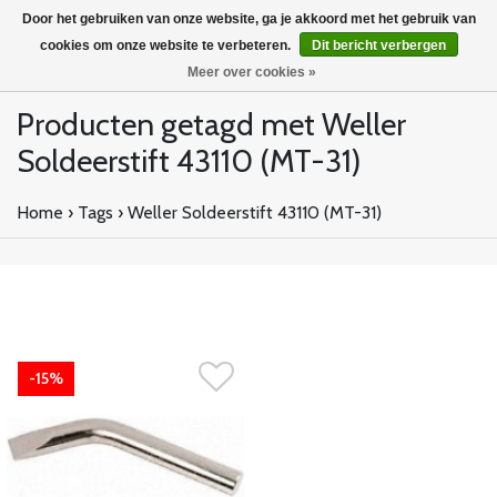
Door het gebruiken van onze website, ga je akkoord met het gebruik van
cookies om onze website te verbeteren.
Dit bericht verbergen
Meer over cookies »
Producten getagd met Weller
Soldeerstift 43110 (MT-31)
Home
›
Tags
›
Weller Soldeerstift 43110 (MT-31)
-15%