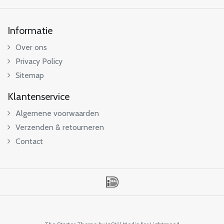
Informatie
Over ons
Privacy Policy
Sitemap
Klantenservice
Algemene voorwaarden
Verzenden & retourneren
Contact